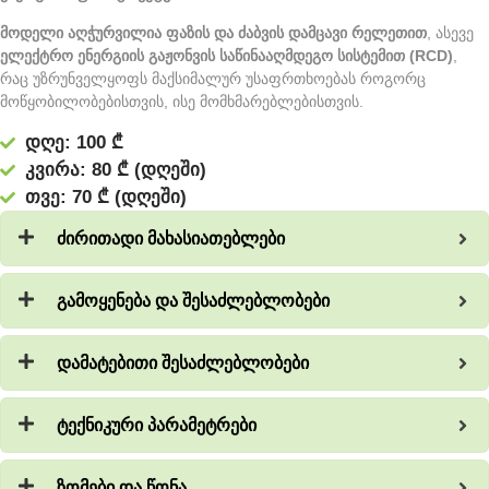
მოდელი აღჭურვილია ფაზის და ძაბვის დამცავი რელეთით
, ასევე
ელექტრო ენერგიის გაჟონვის საწინააღმდეგო სისტემით (RCD)
,
რაც უზრუნველყოფს მაქსიმალურ უსაფრთხოებას როგორც
მოწყობილობებისთვის, ისე მომხმარებლებისთვის.
დღე: 100 ₾
კვირა: 80 ₾ (დღეში)
თვე: 70 ₾ (დღეში)
ძირითადი მახასიათებლები
გამოყენება და შესაძლებლობები
დამატებითი შესაძლებლობები
ტექნიკური პარამეტრები
ზომები და წონა