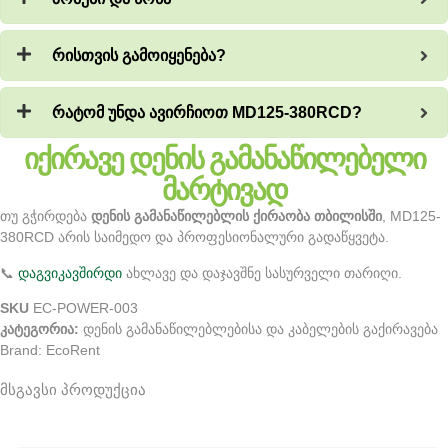
რისთვის გამოიყენება?
რატომ უნდა ავირჩიოთ MD125-380RCD?
იქირავე დენის გამანაწილებელი
მარტივად
თუ გჭირდება
დენის გამანაწილებლის ქირაობა თბილისში
, MD125-
380RCD არის საიმედო და პროფესიონალური გადაწყვეტა.
📞
დაგვიკავშირდი
ახლავე და დაჯავშნე სასურველი თარიღი.
SKU
EC-POWER-003
კატეგორია:
დენის გამანაწილებლებისა და კაბელების გაქირავება
Brand:
EcoRent
მსგავსი პროდუქცია