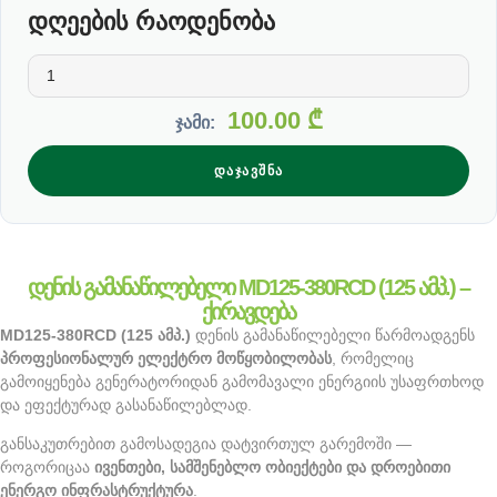
დღეების რაოდენობა
100.00
₾
ჯამი:
ᲓᲐᲯᲐᲕᲨᲜᲐ
დენის გამანაწილებელი MD125-380RCD (125 ამპ.) –
ქირავდება
MD125-380RCD (125 ამპ.)
დენის გამანაწილებელი წარმოადგენს
პროფესიონალურ ელექტრო მოწყობილობას
, რომელიც
გამოიყენება გენერატორიდან გამომავალი ენერგიის უსაფრთხოდ
და ეფექტურად გასანაწილებლად.
განსაკუთრებით გამოსადეგია დატვირთულ გარემოში —
როგორიცაა
ივენთები, სამშენებლო ობიექტები და დროებითი
ენერგო ინფრასტრუქტურა
.