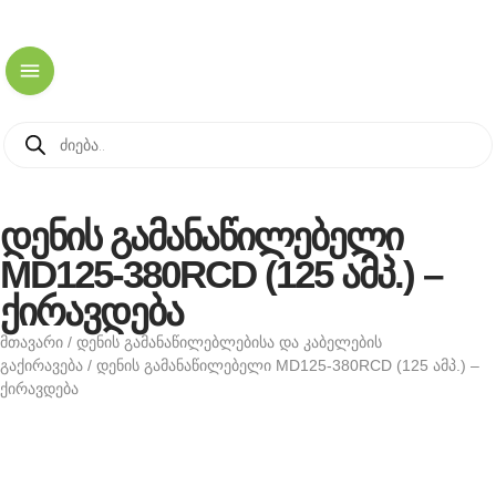
დენის გამანაწილებელი
MD125-380RCD (125 ამპ.) –
ქირავდება
მთავარი
/
დენის გამანაწილებლებისა და კაბელების
გაქირავება
/ დენის გამანაწილებელი MD125-380RCD (125 ამპ.) –
ქირავდება