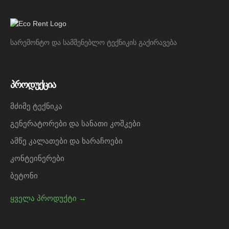
სარემონტო და სამშენებლო ტექნიკის გაქირავება
პროდუქცია
მძიმე ტექნიკა
გენერატორები და სანათი კოშკები
ამწე კალათები და ხარაჩოები
კონტეინერები
ბეტონი
ყველა პროდუქტი →