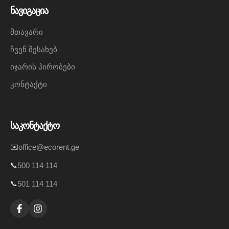
ნავიგაცია
მთავარი
ჩვენ შესახებ
იჯარის პირობები
კონტაქტი
საკონტაქტო
✉️
office@ecorent.ge
📞
500 114 114
📞
501 114 114