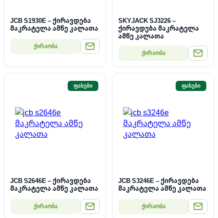
JCB S1930E – ქირავდება
SKYJACK SJ3226 –
მაკრატელა ამწე კალათა
ქირავდება მაკრატელა
ამწე კალათა
ქირაობა
ქირაობა
ᲤᲐᲡᲔᲑᲘ
ᲤᲐᲡᲔᲑᲘ
JCB S2646E – ქირავდება
JCB S3246E – ქირავდება
მაკრატელა ამწე კალათა
მაკრატელა ამწე კალათა
ქირაობა
ქირაობა