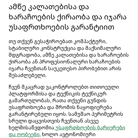
ამწე კალათებისა და
ხარაჩოების ქირაობა და იჯარა
უსაფრთხოების გარანტიით
თუ თქვენ გესაჭიროებათ კომპაქტური,
სტაბილური კონსტრუქცია და მაქსიმალური
მდგრადობა, ამწე კალათებისა და ხარაჩოების
ქირაობა ან პროფესიონალური ხარაჩოების
იჯარა ჩვენთან საუკეთესო პირობებით არის
შესაძლებელი.
ჩვენ მკაცრად ვაკონტროლებთ თითოეული
პლატფორმისა და ტექნიკის ტექნიკურ
გამართულობას, რათა თქვენი გუნდის
უსაფრთხოება და შრომის ნაყოფიერება
გარანტირებული იყოს. სამუშაო პერიმეტრის
სრული დაცვისთვის ჩვენთან ასევე
ხელმისაწვდომია
უსაფრთხოების ბარიერები
და ღობეები
, ხოლო ავტონომიური