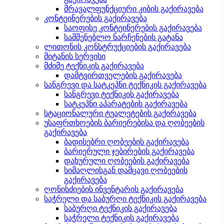
მრავალფუნქციური კიბის გაქირავება
კონტეინერების გაქირავება
საოფისე კონტეინერების გაქირავება
სამშენებლო ნარჩენების გატანა
ლითონის კონსტრუქციების გაქირავება
მიტანის სერვისი
მძიმე ტექნიკის გაქირავება
დამტვირთველების გაქირავება
სანგრევი და სატკეპნი ტექნიკის გაქირავება
სანგრევი ტექნიკის გაქირავება
სატკეპნი აპარატების გაქირავება
სტაციონალური ტუალეტების გაქირავება
უსაფრთხოების ბარიერებისა და ღობეების
გაქირავება
ბადისებრი ღობეების გაქირავება
ბარიერული ჯებირების გაქირავება
დახურული ღობეების გაქირავება
სიმაღლისგან დამცავი ღობეების
გაქირავება
ღონისძიების ინვენტარის გაქირავება
საჭრელი და საბურღი ტექნიკის გაქირავება
საბურღი ტექნიკის გაქირავება
საჭრელი ტექნიკის გაქირავება