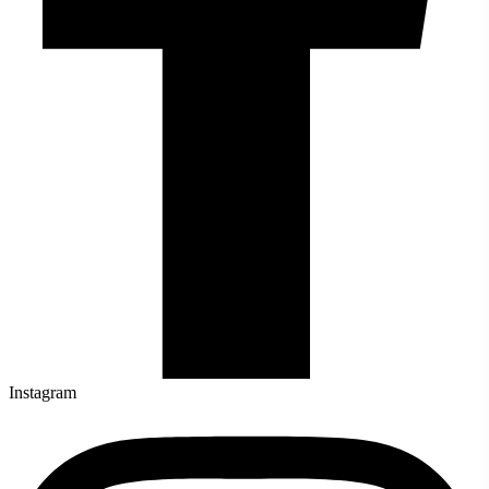
Instagram