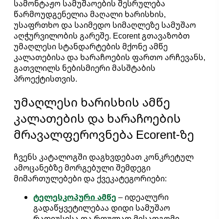
სამონტაჟო სამუშაოების შესრულება
წარმოუდგენელია მაღალი ხარისხის,
უსაფრთხო და საიმედო სიმაღლეზე სამუშაო
აღჭურვილობის გარეშე. Ecorent გთავაზობთ
უმაღლესი სტანდარტების მქონე ამწე
კალათებისა და ხარაჩოების ფართო არჩევანს,
გათვლილს ნებისმიერი მასშტაბის
პროექტისთვის.
უმაღლესი ხარისხის ამწე
კალათების და ხარაჩოების
მრავალფეროვნება Ecorent-ზე
ჩვენს კატალოგში დაგხვდებათ კონკრეტულ
ამოცანებზე მორგებული შემდეგი
მიმართულებები და ქვეკატეგორიები:
ტელესკოპური ამწე
– იდეალური
გადაწყვეტილებაა დიდი სამუშაო
რადიუსისა და რთულად მისადგომი