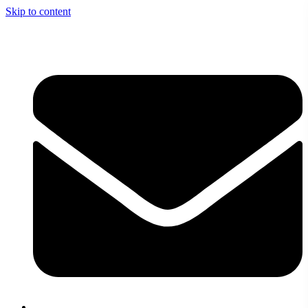
Skip to content