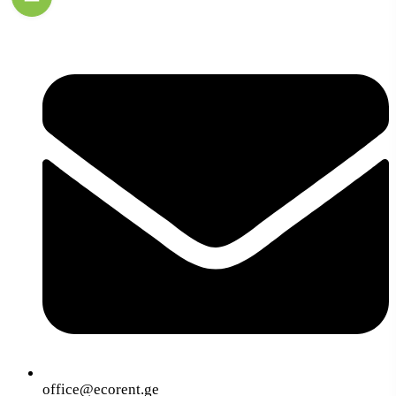
office@ecorent.ge