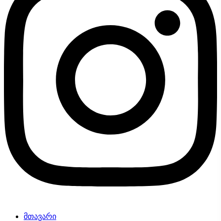
მთავარი