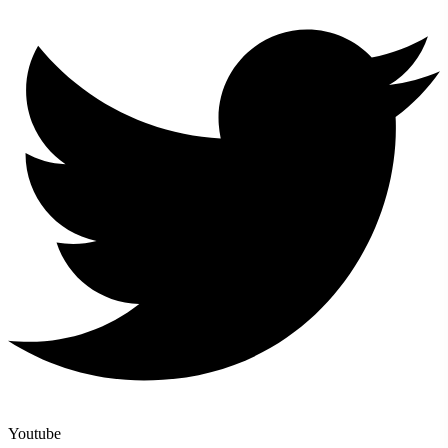
Youtube