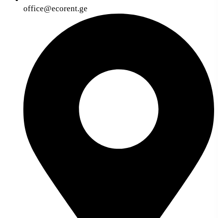
office@ecorent.ge