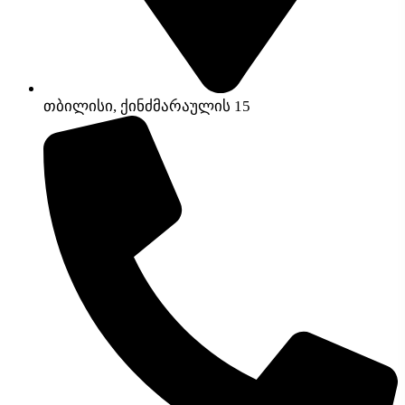
თბილისი, ქინძმარაულის 15