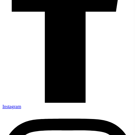
Instagram