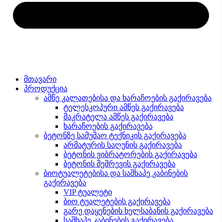
მთავარი
პროდუქცია
ამწე კალათებისა და ხარაჩოების გაქირავება
ტელესკოპური ამწეს გაქირავება
მაკრატელა ამწეს გაქირავება
ხარაჩოების გაქირავება
ბეტონზე სამუშაო ტექნიკის გაქირავება
არმატურის საღუნის გაქირავება
ბეტონის ვიბრატორების გაქირავება
ბეტონის შემრევის გაქირავება
ბიოტუალეტებისა და საშხაპე კაბინების
გაქირავება
VIP ტუალეტი
ბიო ტუალეტების გაქირავება
გარე დაყენების ხელსაბანის გაქირავება
საშხაპე კაბინების გაქირავება