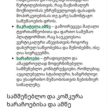
წერტილებისთვის, რაც მაქსიმალურ
მოქნილობას უზრუნველყოფს ფასადის
მოპირკეთებისას თუ გარე სამონტაჟო
სამუშაოების დროს.
მაკრატელა ამწე
– გამოირეცევა მაღალი
ტვირთამწეობითა და ფართო სამუშაო
პლატფორმით, რაც საუკეთესოა
ვერტიკალური აწევისთვის როგორც
დახურულ საწყობებსა და შენობებში, ისე
ღია სივრცეებში.
ხარაჩოები
– ტრადიციული და
ამავდროულად მოდერნიზებული
სამშენებლო კონსტრუქციები, რომლებიც
აუცილებელია სტაბილური, ხანგრძლივი
და უსაფრთხო მუშაობისთვის ნებისმიერ
სიმაღლეზე.
სამშენებლო და კოშკურა
ხარაჩოებისა და ამწე