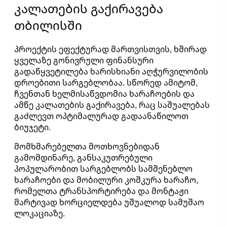
კალათების გაქირავება
თბილისში
პროექტის ეფექტურად მართვისთვის, ხშირად
ყველაზე გონივრული ფინანსური
გადაწყვეტილება ხარისხიანი აღჭურვილობის
დროებითი სარგებლობაა. სწორედ ამიტომ,
ჩვენთან ხელმისაწვდომია ხარაჩოების და
ამწე კალათების გაქირავება, რაც საშუალებას
გაძლევთ ოპტიმალურად გადაანაწილოთ
ბიუჯეტი.
მომხმარებელთა მოთხოვნებიდან
გამომდინარე, განსაკუთრებული
პოპულარობით სარგებლობს სამშენებლო
ხარაჩოები და მობილური კოშკურა ხარაჩო,
რომელთა ტრანსპორტირება და მონტაჟი
მარტივად ხორციელდება უშუალოდ სამუშაო
ლოკაციაზე.