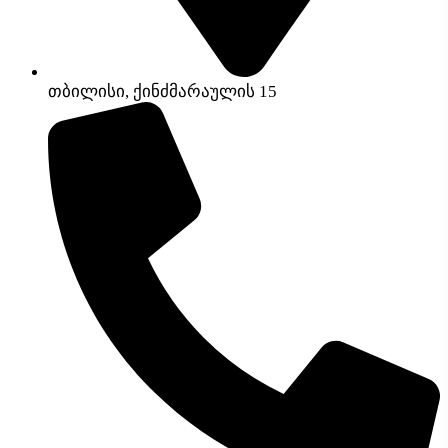
თბილისი, ქინძმარაულის 15