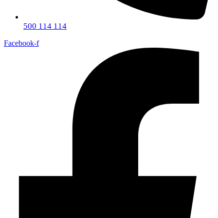
500 114 114
Facebook-f