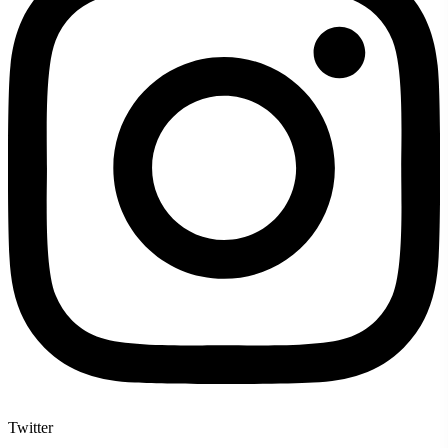
Twitter