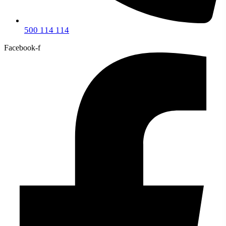
500 114 114
Facebook-f