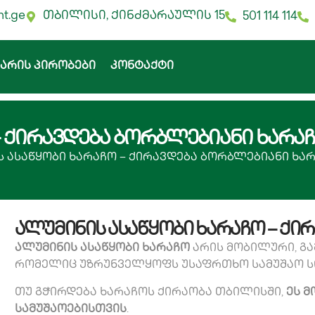
nt.ge
თბილისი, ქინძმარაულის 15
501 114 114
ჯარის პირობები
კონტაქტი
– ქირავდება ბორბლებიანი ხარა
ს ასაწყობი ხარაჩო – ქირავდება ბორბლებიანი ხა
ალუმინის ასაწყობი ხარაჩო – ქი
ალუმინის ასაწყობი ხარაჩო
არის მობილური, გა
რომელიც უზრუნველყოფს უსაფრთხო სამუშაო სი
თუ გჭირდება ხარაჩოს ქირაობა თბილისში,
ეს 
სამუშაოებისთვის
.