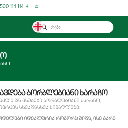
500 114 114
ჩო
რაჩო
რავდება ბორბლებიანი ხარაჩო
მძლე და მსუბუქი ბორბლებიანი ხარაჩო,
ვრცეს სხვადასხვა სიმაღლეზე.
მოდელები იდეალურია როგორც შიდა, ისე გარე