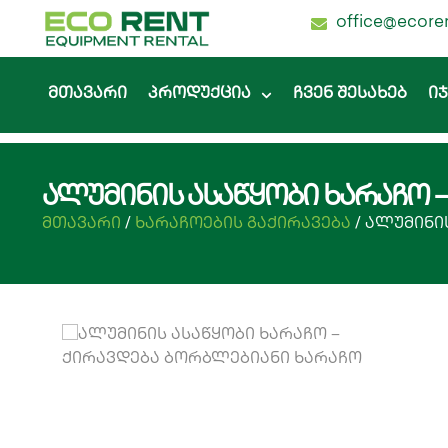
office@ecore
მთავარი
პროდუქცია
ჩვენ შესახებ
ი
ალუმინის ასაწყობი ხარაჩო 
მთავარი
/
ხარაჩოების გაქირავება
/ ალუმინი