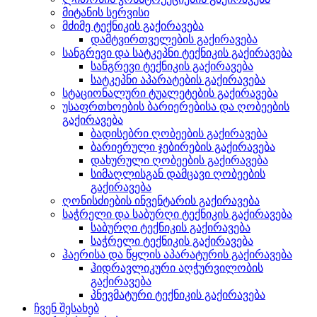
მიტანის სერვისი
მძიმე ტექნიკის გაქირავება
დამტვირთველების გაქირავება
სანგრევი და სატკეპნი ტექნიკის გაქირავება
სანგრევი ტექნიკის გაქირავება
სატკეპნი აპარატების გაქირავება
სტაციონალური ტუალეტების გაქირავება
უსაფრთხოების ბარიერებისა და ღობეების
გაქირავება
ბადისებრი ღობეების გაქირავება
ბარიერული ჯებირების გაქირავება
დახურული ღობეების გაქირავება
სიმაღლისგან დამცავი ღობეების
გაქირავება
ღონისძიების ინვენტარის გაქირავება
საჭრელი და საბურღი ტექნიკის გაქირავება
საბურღი ტექნიკის გაქირავება
საჭრელი ტექნიკის გაქირავება
ჰაერისა და წყლის აპარატურის გაქირავება
ჰიდრავლიკური აღჭურვილობის
გაქირავება
პნევმატური ტექნიკის გაქირავება
ჩვენ შესახებ