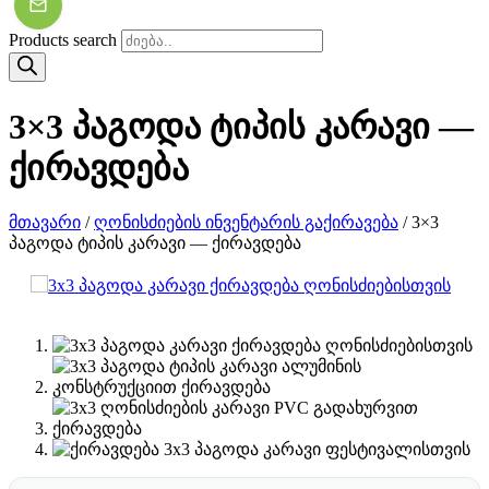
Products search
3×3 პაგოდა ტიპის კარავი —
ქირავდება
მთავარი
/
ღონისძიების ინვენტარის გაქირავება
/ 3×3
პაგოდა ტიპის კარავი — ქირავდება