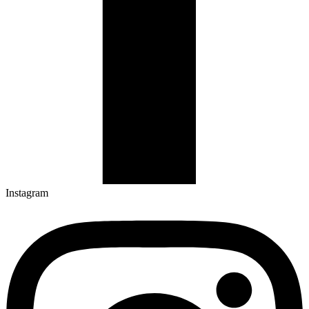
Instagram