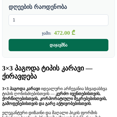
დღეების რაოდენობა
472.00
₾
ჯამი:
დაჯავშნა
3×3 პაგოდა ტიპის კარავი —
ქირავდება
3×3 პაგოდა კარავი
იდეალური არჩევანია სხვადასხვა
ტიპის ღონისძიებისთვის —
კერძო ივენთებისთვის,
ქორწილებისთვის, კორპორატიული შეკრებებისთვის,
გამოფენებისთვის და გარე აქტივობებისთვის
.
ელეგანტური დიზაინი და მაღალი პიკის ფორმის