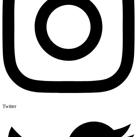
Twitter