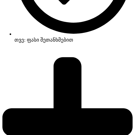
თვე: ფასი შეთანხმებით