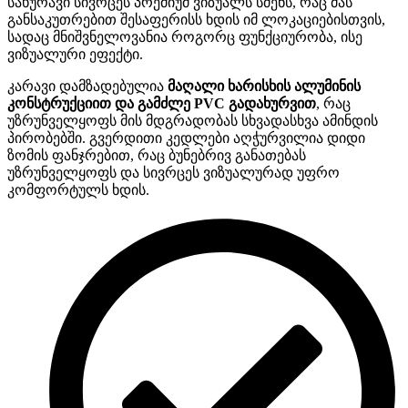
სახურავი სივრცეს პრემიუმ ვიზუალს სძენს, რაც მას
განსაკუთრებით შესაფერისს ხდის იმ ლოკაციებისთვის,
სადაც მნიშვნელოვანია როგორც ფუნქციურობა, ისე
ვიზუალური ეფექტი.
კარავი დამზადებულია
მაღალი ხარისხის ალუმინის
კონსტრუქციით და გამძლე PVC გადახურვით
, რაც
უზრუნველყოფს მის მდგრადობას სხვადასხვა ამინდის
პირობებში. გვერდითი კედლები აღჭურვილია დიდი
ზომის ფანჯრებით, რაც ბუნებრივ განათებას
უზრუნველყოფს და სივრცეს ვიზუალურად უფრო
კომფორტულს ხდის.