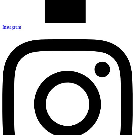
Instagram