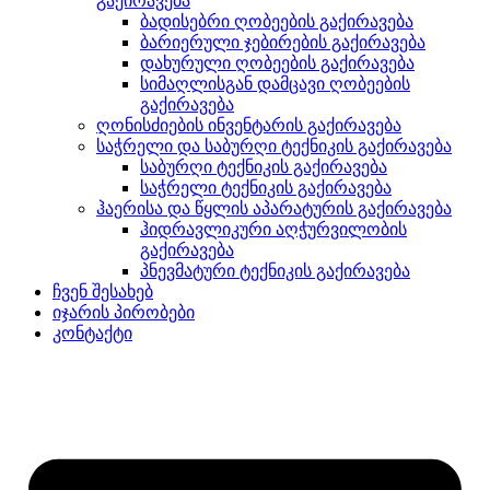
გაქირავება
ბადისებრი ღობეების გაქირავება
ბარიერული ჯებირების გაქირავება
დახურული ღობეების გაქირავება
სიმაღლისგან დამცავი ღობეების
გაქირავება
ღონისძიების ინვენტარის გაქირავება
საჭრელი და საბურღი ტექნიკის გაქირავება
საბურღი ტექნიკის გაქირავება
საჭრელი ტექნიკის გაქირავება
ჰაერისა და წყლის აპარატურის გაქირავება
ჰიდრავლიკური აღჭურვილობის
გაქირავება
პნევმატური ტექნიკის გაქირავება
ჩვენ შესახებ
იჯარის პირობები
კონტაქტი