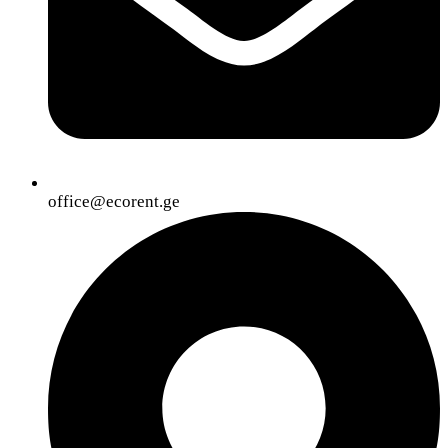
office@ecorent.ge