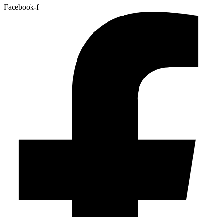
Facebook-f