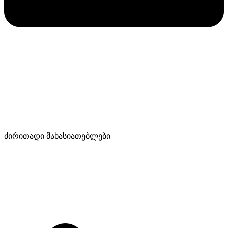
ძირითადი მახასიათებლები