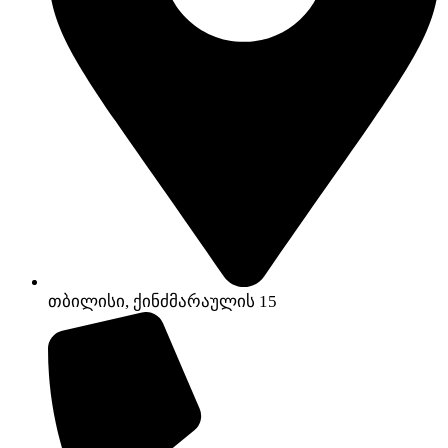
თბილისი, ქინძმარაულის 15