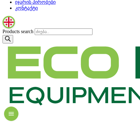
იჯარის პირობები
კონტაქტი
Products search