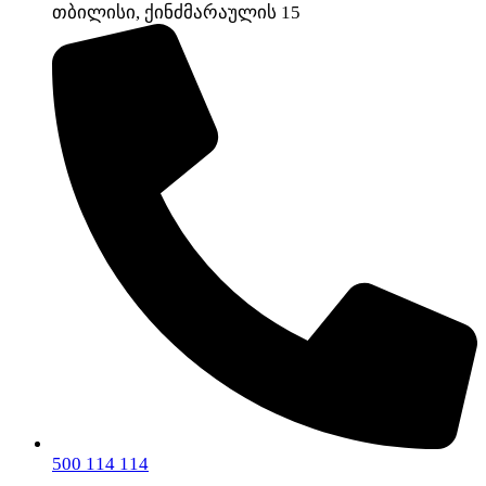
თბილისი, ქინძმარაულის 15
500 114 114