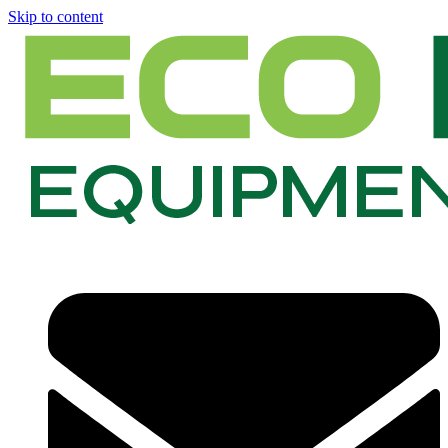
Skip to content