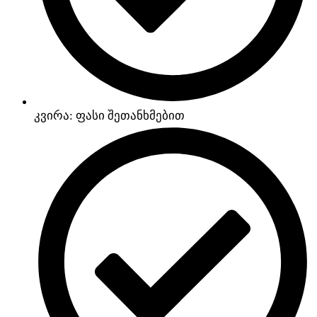
კვირა: ფასი შეთანხმებით