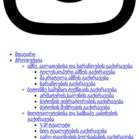
მთავარი
პროდუქცია
ამწე კალათებისა და ხარაჩოების გაქირავება
ტელესკოპური ამწეს გაქირავება
მაკრატელა ამწეს გაქირავება
ხარაჩოების გაქირავება
ბეტონზე სამუშაო ტექნიკის გაქირავება
არმატურის საღუნის გაქირავება
ბეტონის ვიბრატორების გაქირავება
ბეტონის შემრევის გაქირავება
ბიოტუალეტებისა და საშხაპე კაბინების
გაქირავება
VIP ტუალეტი
ბიო ტუალეტების გაქირავება
გარე დაყენების ხელსაბანის გაქირავება