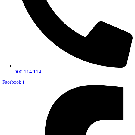
500 114 114
Facebook-f