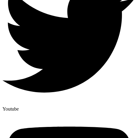
Youtube