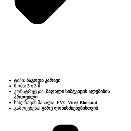
ტიპი:
პაგოდა კარავი
ზომა:
3 x 3 მ
კონსტრუქცია:
მაღალი სიმტკიცის ალუმინის
პროფილი
სახურავის მასალა:
PVC Vinyl Blockout
გამოყენება:
გარე ღონისძიებებისთვის