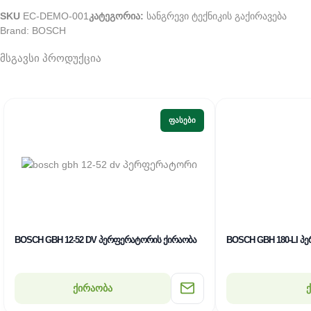
SKU
EC-DEMO-001
კატეგორია:
სანგრევი ტექნიკის გაქირავება
Brand:
BOSCH
მსგავსი პროდუქცია
ᲤᲐᲡᲔᲑᲘ
BOSCH GBH 12-52 DV პერფერატორის ქირაობა
BOSCH GBH 180-LI 
ქირაობა