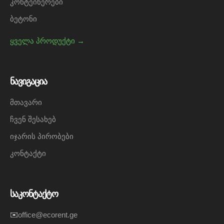
კონტეინერები
ბეტონი
ყველა პროდუქტი →
ნავიგაცია
მთავარი
ჩვენ შესახებ
იჯარის პირობები
კონტაქტი
საკონტაქტო
✉️
office@ecorent.ge