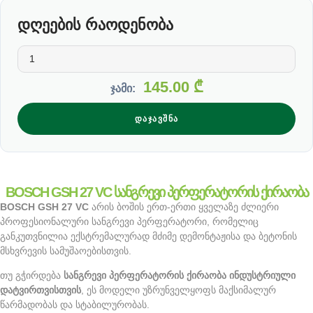
დღეების რაოდენობა
145.00
₾
ჯამი:
ᲓᲐᲯᲐᲕᲨᲜᲐ
BOSCH GSH 27 VC სანგრევი პერფერატორის ქირაობა
BOSCH GSH 27 VC
არის ბოშის ერთ-ერთი ყველაზე ძლიერი
პროფესიონალური სანგრევი პერფერატორი, რომელიც
განკუთვნილია ექსტრემალურად მძიმე დემონტაჟისა და ბეტონის
მსხვრევის სამუშაოებისთვის.
თუ გჭირდება
სანგრევი პერფერატორის ქირაობა ინდუსტრიული
დატვირთვისთვის
, ეს მოდელი უზრუნველყოფს მაქსიმალურ
წარმადობას და სტაბილურობას.