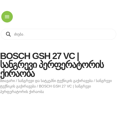
BOSCH GSH 27 VC |
სანგრევი პერფერატორის
ქირაობა
მთავარი
/
სანგრევი და სატკეპნი ტექნიკის გაქირავება
/
სანგრევი
ტექნიკის გაქირავება
/ BOSCH GSH 27 VC | სანგრევი
პერფერატორის ქირაობა