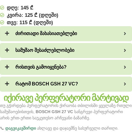
დღე: 145 ₾
კვირა: 125 ₾ (დღეში)
თვე: 115 ₾ (დღეში)
ძირითადი მახასიათებლები
სამუშაო შესაძლებლობები
რისთვის გამოიყენება?
რატომ BOSCH GSH 27 VC?
იქირავე პერფერატორი მარტივად
თუ გჭირდება პერფერატორის ქირაობა თბილისში ყველაზე რთული
სამუშაოებისთვის,
BOSCH GSH 27 VC
სანგრევი პერფერატორი
არის ერთ-ერთი საუკეთესო არჩევანი ბაზარზე.
📞
დაგვიკავშირდი
ახლავე და დაჯავშნე სასურველი თარიღი.