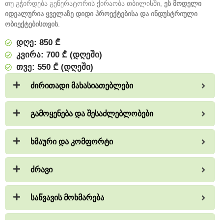
თუ გჭირდება გენერატორის ქირაობა თბილისში,
ეს მოდელი
იდეალურია ყველაზე დიდი პროექტებისა და ინდუსტრიული
ობიექტებისთვის
.
დღე: 850 ₾
კვირა: 700 ₾ (დღეში)
თვე: 550 ₾ (დღეში)
ძირითადი მახასიათებლები
გამოყენება და შესაძლებლობები
ხმაური და კომფორტი
ძრავი
საწვავის მოხმარება