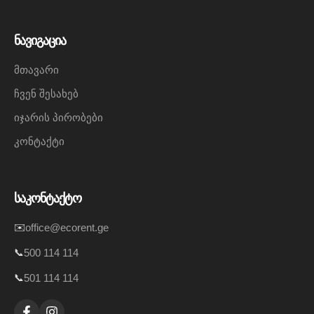
ნავიგაცია
მთავარი
ჩვენ შესახებ
იჯარის პირობები
კონტაქტი
საკონტაქტო
✉️
office@ecorent.ge
📞
500 114 114
📞
501 114 114