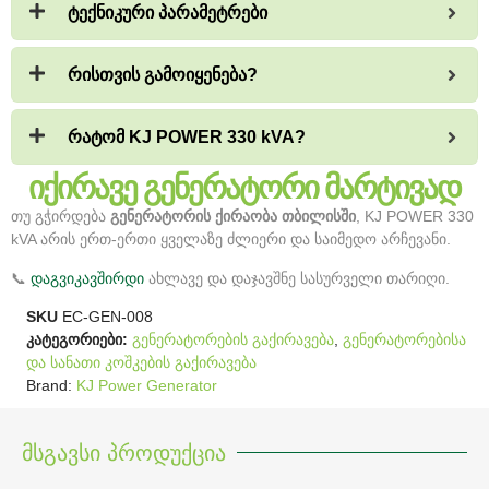
ტექნიკური პარამეტრები
რისთვის გამოიყენება?
რატომ KJ POWER 330 kVA?
იქირავე გენერატორი მარტივად
თუ გჭირდება
გენერატორის ქირაობა თბილისში
, KJ POWER 330
kVA არის ერთ-ერთი ყველაზე ძლიერი და საიმედო არჩევანი.
📞
დაგვიკავშირდი
ახლავე და დაჯავშნე სასურველი თარიღი.
SKU
EC-GEN-008
კატეგორიები:
გენერატორების გაქირავება
,
გენერატორებისა
და სანათი კოშკების გაქირავება
Brand:
KJ Power Generator
მსგავსი პროდუქცია