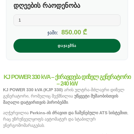
დღეების რაოდენობა
850.00
₾
ჯამი:
ᲓᲐᲯᲐᲕᲨᲜᲐ
KJ POWER 330 kVA – ქირავდება დიზელ გენერატორი
– 240 kW
KJ POWER 330 kVA (KJP 330)
არის ულტრა-მძლავრი დიზელ
გენერატორი, რომელიც შექმნილია
უწყვეტი მუშაობისთვის
მაღალი დატვირთვის პირობებში
.
აღჭურვილია
Perkins-ის ძრავით და ჩაშენებული ATS სისტემით
,
რაც უზრუნველყოფს ავტომატურ და სტაბილურ
ენერგომომარაგებას.