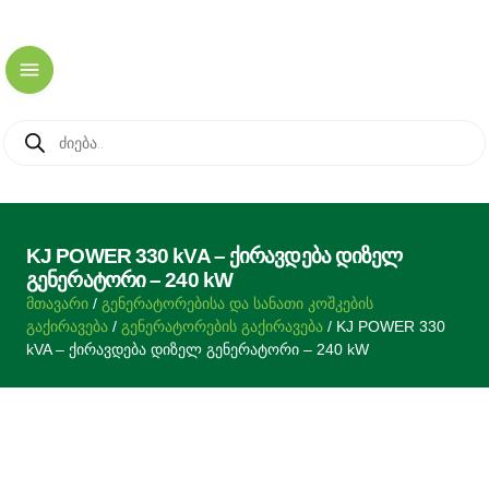
KJ POWER 330 kVA – ქირავდება დიზელ
გენერატორი – 240 kW
მთავარი
/
გენერატორებისა და სანათი კოშკების
გაქირავება
/
გენერატორების გაქირავება
/ KJ POWER 330
kVA – ქირავდება დიზელ გენერატორი – 240 kW