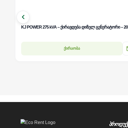
KJ POWER 275 kVA – ქირავდება დიზელ გენერატორი – 20
ქირაობა
პროდუქ