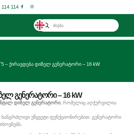
 114 114
5 – ქირავდება დიზელ გენერატორი – 16 kW
ზელ გენერატორი – 16 kW
რენტალ დიზელ გენერატორი
, რომელიც აღჭურვილია
ა ხანგრძლივი უწყვეტი ფუნქციონირებით. გენერატორი
ხოვნებს.