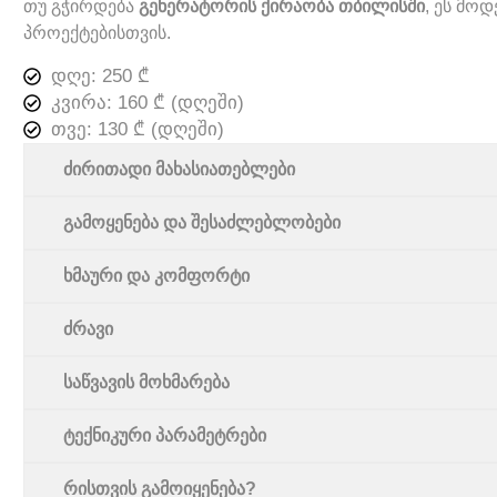
თუ გჭირდება
გენერატორის ქირაობა თბილისში
, ეს მო
პროექტებისთვის.
დღე: 250 ₾
კვირა: 160 ₾ (დღეში)
თვე: 130 ₾ (დღეში)
ძირითადი მახასიათებლები
გამოყენება და შესაძლებლობები
ხმაური და კომფორტი
ძრავი
საწვავის მოხმარება
ტექნიკური პარამეტრები
რისთვის გამოიყენება?