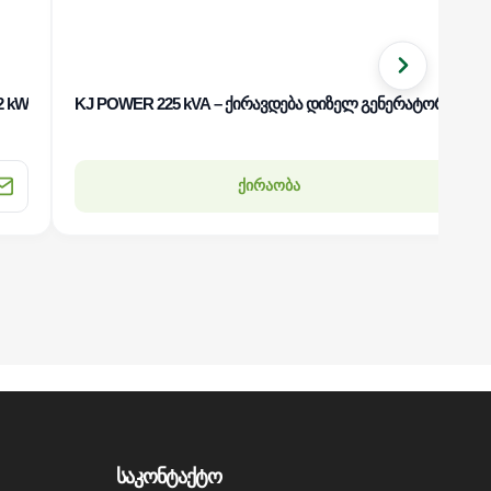
2 kW
KJ POWER 225 kVA – ქირავდება დიზელ გენერატორი – 16
ქირაობა
საკონტაქტო