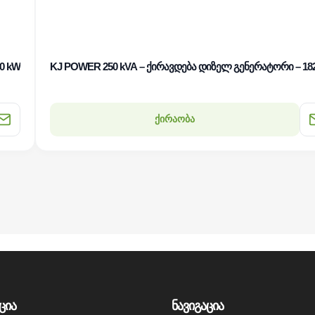
0 kW
KJ POWER 250 kVA – ქირავდება დიზელ გენერატორი – 18
ქირაობა
ცია
ნავიგაცია