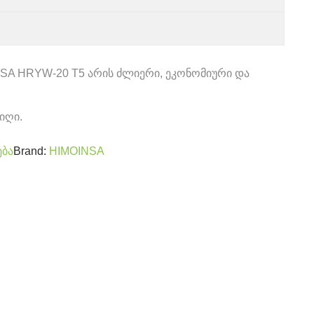
NSA HRYW-20 T5 არის ძლიერი, ეკონომიური და
იღი.
ება
Brand:
HIMOINSA