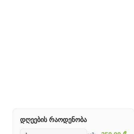
დღეების რაოდენობა